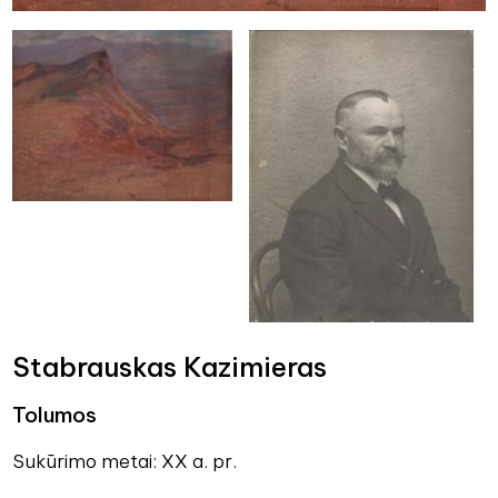
Stabrauskas Kazimieras
Tolumos
Sukūrimo metai: XX a. pr.