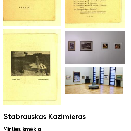
Stabrauskas Kazimieras
Mirties šmėkla