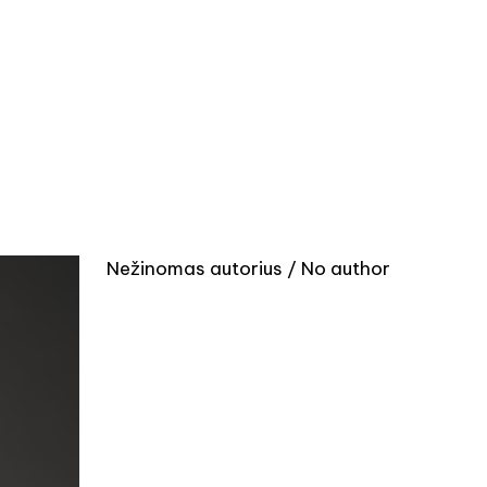
Nežinomas autorius / No author